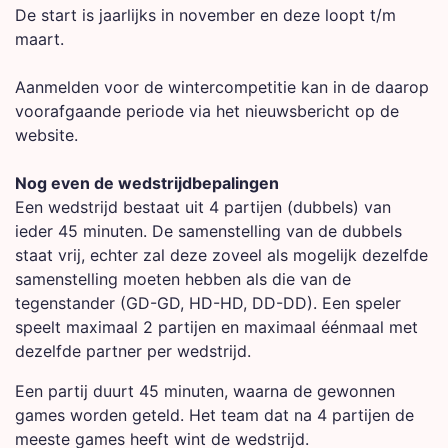
De start is jaarlijks in november en deze loopt t/m
maart.
Aanmelden voor de wintercompetitie kan in de daarop
voorafgaande periode via het nieuwsbericht op de
website.
Nog even de wedstrijdbepalingen
Een wedstrijd bestaat uit 4 partijen (dubbels) van
ieder 45 minuten. De samenstelling van de dubbels
staat vrij, echter zal deze zoveel als mogelijk dezelfde
samenstelling moeten hebben als die van de
tegenstander (GD-GD, HD-HD, DD-DD). Een speler
speelt maximaal 2 partijen en maximaal éénmaal met
dezelfde partner per wedstrijd.
Een partij duurt 45 minuten, waarna de gewonnen
games worden geteld. Het team dat na 4 partijen de
meeste games heeft wint de wedstrijd.