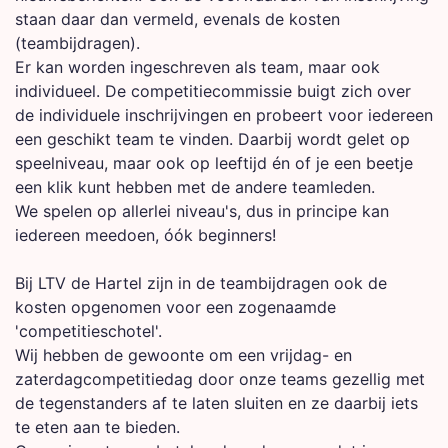
staan daar dan vermeld, evenals de kosten
(teambijdragen).
Er kan worden ingeschreven als team, maar ook
individueel. De competitiecommissie buigt zich over
de individuele inschrijvingen en probeert voor iedereen
een geschikt team te vinden. Daarbij wordt gelet op
speelniveau, maar ook op leeftijd én of je een beetje
een klik kunt hebben met de andere teamleden.
We spelen op allerlei niveau's, dus in principe kan
iedereen meedoen, óók beginners!
Bij LTV de Hartel zijn in de teambijdragen ook de
kosten opgenomen voor een zogenaamde
'competitieschotel'.
Wij hebben de gewoonte om een vrijdag- en
zaterdagcompetitiedag door onze teams gezellig met
de tegenstanders af te laten sluiten en ze daarbij iets
te eten aan te bieden.