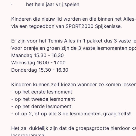
· het hele jaar vrij spelen
Kinderen die nieuw lid worden en die binnen het Alles-
via een tegoedbon van SPORT2000 Spijkenisse.
Er zijn voor het Tennis Alles-in-1 pakket dus 3 vaste
Voor oranje en groen zijn de 3 vaste lesmomenten op:
Maandag 15.30 - 16.30
Woensdag 16.00 - 17.00
Donderdag 15.30 - 16.30
Kinderen kunnen zelf kiezen wanneer ze komen lessen
- op het eerste lesmoment
- op het tweede lesmoment
- op het derde lesmoment
- of op 2, of op alle 3 de lesmomenten, graag zelfs!!
Het zal duidelijk zijn dat de groepsgrootte hierdoor k
lesprogramma.