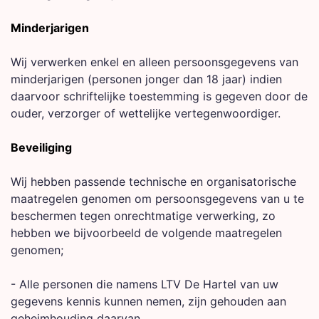
Minderjarigen
Wij verwerken enkel en alleen persoonsgegevens van
minderjarigen (personen jonger dan 18 jaar) indien
daarvoor schriftelijke toestemming is gegeven door de
ouder, verzorger of wettelijke vertegenwoordiger.
Beveiliging
Wij hebben passende technische en organisatorische
maatregelen genomen om persoonsgegevens van u te
beschermen tegen onrechtmatige verwerking, zo
hebben we bijvoorbeeld de volgende maatregelen
genomen;
- Alle personen die namens LTV De Hartel van uw
gegevens kennis kunnen nemen, zijn gehouden aan
geheimhouding daarvan.