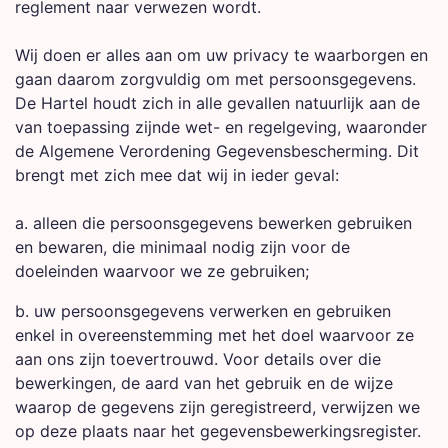
reglement naar verwezen wordt.
Wij doen er alles aan om uw privacy te waarborgen en
gaan daarom zorgvuldig om met persoonsgegevens.
De Hartel houdt zich in alle gevallen natuurlijk aan de
van toepassing zijnde wet- en regelgeving, waaronder
de Algemene Verordening Gegevensbescherming. Dit
brengt met zich mee dat wij in ieder geval:
a. alleen die persoonsgegevens bewerken gebruiken
en bewaren, die minimaal nodig zijn voor de
doeleinden waarvoor we ze gebruiken;
b. uw persoonsgegevens verwerken en gebruiken
enkel in overeenstemming met het doel waarvoor ze
aan ons zijn toevertrouwd. Voor details over die
bewerkingen, de aard van het gebruik en de wijze
waarop de gegevens zijn geregistreerd, verwijzen we
op deze plaats naar het gegevensbewerkingsregister.