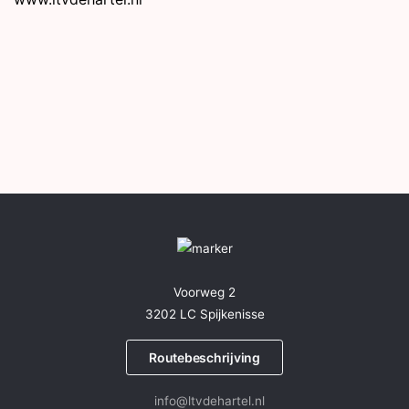
Voorweg 2
3202 LC Spijkenisse
Routebeschrijving
info@ltvdehartel.nl