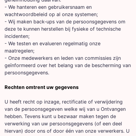
- We hanteren een gebruikersnaam en
wachtwoordbeleid op al onze systemen;
- Wij maken back-ups van de persoonsgegevens om
deze te kunnen herstellen bij fysieke of technische
incidenten;
- We testen en evalueren regelmatig onze
maatregelen;
- Onze medewerkers en leden van commissies zijn
geïnformeerd over het belang van de bescherming van
persoonsgegevens.
Rechten omtrent uw gegevens
U heeft recht op inzage, rectificatie of verwijdering
van de persoonsgegeven welke wij van u Ontvangen
hebben. Tevens kunt u bezwaar maken tegen de
verwerking van uw persoonsgegevens (of een deel
hiervan) door ons of door één van onze verwerkers. U