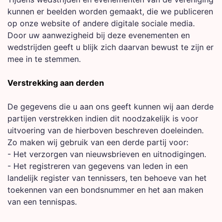
kunnen er beelden worden gemaakt, die we publiceren
op onze website of andere digitale sociale media.
Door uw aanwezigheid bij deze evenementen en
wedstrijden geeft u blijk zich daarvan bewust te zijn er
mee in te stemmen.
Verstrekking aan derden
De gegevens die u aan ons geeft kunnen wij aan derde
partijen verstrekken indien dit noodzakelijk is voor
uitvoering van de hierboven beschreven doeleinden.
Zo maken wij gebruik van een derde partij voor:
- Het verzorgen van nieuwsbrieven en uitnodigingen.
- Het registreren van gegevens van leden in een
landelijk register van tennissers, ten behoeve van het
toekennen van een bondsnummer en het aan maken
van een tennispas.