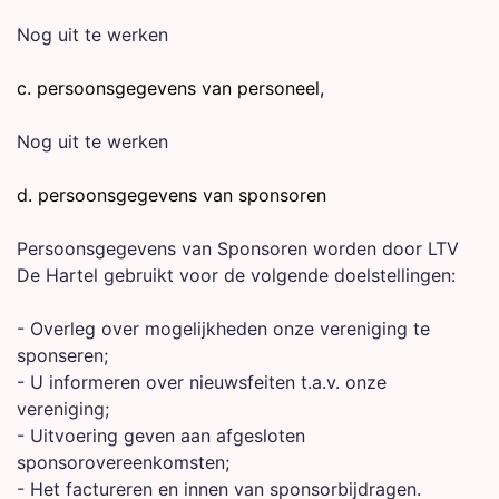
Nog uit te werken
c. persoonsgegevens van personeel,
Nog uit te werken
d. persoonsgegevens van sponsoren
Persoonsgegevens van Sponsoren worden door LTV
De Hartel gebruikt voor de volgende doelstellingen:
- Overleg over mogelijkheden onze vereniging te
sponseren;
- U informeren over nieuwsfeiten t.a.v. onze
vereniging;
- Uitvoering geven aan afgesloten
sponsorovereenkomsten;
- Het factureren en innen van sponsorbijdragen.