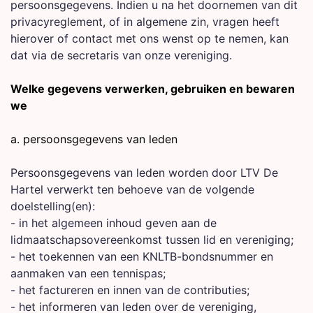
persoonsgegevens. Indien u na het doornemen van dit
privacyreglement, of in algemene zin, vragen heeft
hierover of contact met ons wenst op te nemen, kan
dat via de secretaris van onze vereniging.
Welke gegevens verwerken, gebruiken en bewaren
we
a. persoonsgegevens van leden
Persoonsgegevens van leden worden door LTV De
Hartel verwerkt ten behoeve van de volgende
doelstelling(en):
- in het algemeen inhoud geven aan de
lidmaatschapsovereenkomst tussen lid en vereniging;
- het toekennen van een KNLTB-bondsnummer en
aanmaken van een tennispas;
- het factureren en innen van de contributies;
- het informeren van leden over de vereniging,