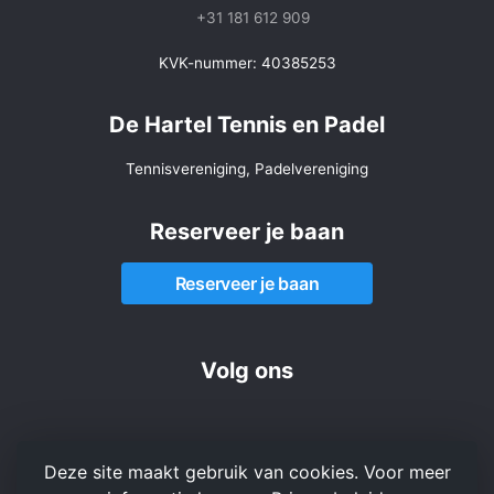
+31 181 612 909
KVK-nummer: 40385253
De Hartel Tennis en Padel
Tennisvereniging, Padelvereniging
Reserveer je baan
Reserveer je baan
Volg ons
Deze site maakt gebruik van cookies. Voor meer