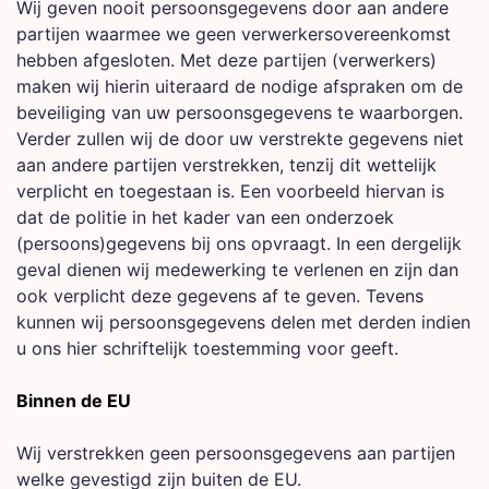
Wij geven nooit persoonsgegevens door aan andere
partijen waarmee we geen verwerkersovereenkomst
hebben afgesloten. Met deze partijen (verwerkers)
maken wij hierin uiteraard de nodige afspraken om de
beveiliging van uw persoonsgegevens te waarborgen.
Verder zullen wij de door uw verstrekte gegevens niet
aan andere partijen verstrekken, tenzij dit wettelijk
verplicht en toegestaan is. Een voorbeeld hiervan is
dat de politie in het kader van een onderzoek
(persoons)gegevens bij ons opvraagt. In een dergelijk
geval dienen wij medewerking te verlenen en zijn dan
ook verplicht deze gegevens af te geven. Tevens
kunnen wij persoonsgegevens delen met derden indien
u ons hier schriftelijk toestemming voor geeft.
Binnen de EU
Wij verstrekken geen persoonsgegevens aan partijen
welke gevestigd zijn buiten de EU.