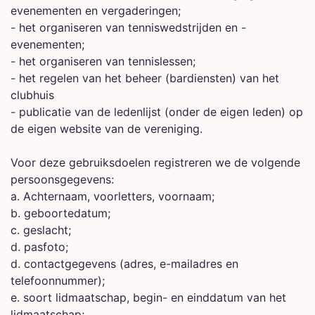
evenementen en vergaderingen;
- het organiseren van tenniswedstrijden en -
evenementen;
- het organiseren van tennislessen;
- het regelen van het beheer (bardiensten) van het
clubhuis
- publicatie van de ledenlijst (onder de eigen leden) op
de eigen website van de vereniging.
Voor deze gebruiksdoelen registreren we de volgende
persoonsgegevens:
a. Achternaam, voorletters, voornaam;
b. geboortedatum;
c. geslacht;
d. pasfoto;
d. contactgegevens (adres, e-mailadres en
telefoonnummer);
e. soort lidmaatschap, begin- en einddatum van het
lidmaatschap;