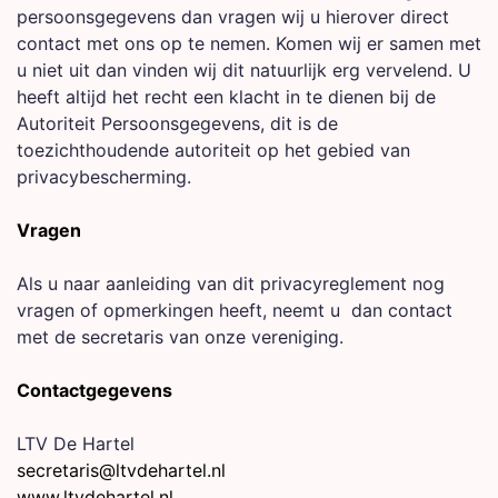
persoonsgegevens dan vragen wij u hierover direct
contact met ons op te nemen. Komen wij er samen met
u niet uit dan vinden wij dit natuurlijk erg vervelend. U
heeft altijd het recht een klacht in te dienen bij de
Autoriteit Persoonsgegevens, dit is de
toezichthoudende autoriteit op het gebied van
privacybescherming.
Vragen
Als u naar aanleiding van dit privacyreglement nog
vragen of opmerkingen heeft, neemt u dan contact
met de secretaris van onze vereniging.
Contactgegevens
LTV De Hartel
secretaris@ltvdehartel.nl
www.ltvdehartel.nl