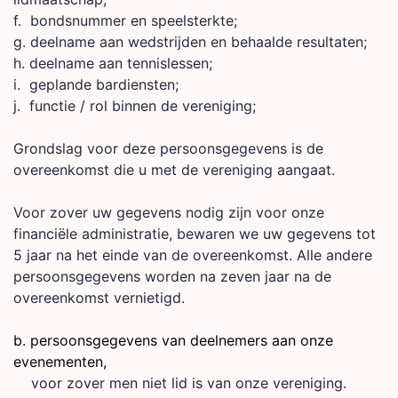
f. bondsnummer en speelsterkte;
g. deelname aan wedstrijden en behaalde resultaten;
h. deelname aan tennislessen;
i. geplande bardiensten;
j. functie / rol binnen de vereniging;
Grondslag voor deze persoonsgegevens is de
overeenkomst die u met de vereniging aangaat.
Voor zover uw gegevens nodig zijn voor onze
financiële administratie, bewaren we uw gegevens tot
5 jaar na het einde van de overeenkomst. Alle andere
persoonsgegevens worden na zeven jaar na de
overeenkomst vernietigd.
b. persoonsgegevens van deelnemers aan onze
evenementen,
voor zover men niet lid is van onze vereniging.