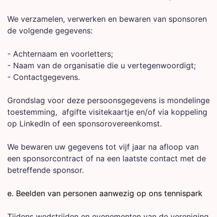
We verzamelen, verwerken en bewaren van sponsoren
de volgende gegevens:
- Achternaam en voorletters;
- Naam van de organisatie die u vertegenwoordigt;
- Contactgegevens.
Grondslag voor deze persoonsgegevens is mondelinge
toestemming, afgifte visitekaartje en/of via koppeling
op LinkedIn of een sponsorovereenkomst.
We bewaren uw gegevens tot vijf jaar na afloop van
een sponsorcontract of na een laatste contact met de
betreffende sponsor.
e. Beelden van personen aanwezig op ons tennispark
Tijdens wedstrijden en evenementen van de vereniging