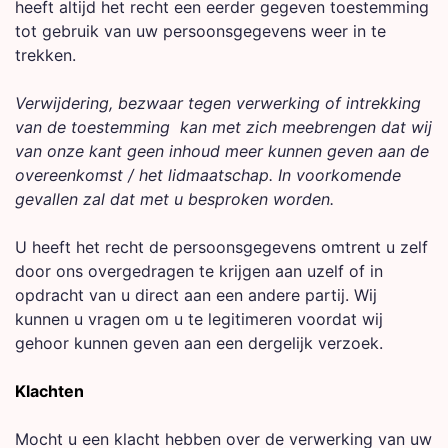
heeft altijd het recht een eerder gegeven toestemming
tot gebruik van uw persoonsgegevens weer in te
trekken.
Verwijdering, bezwaar tegen verwerking of intrekking
van de toestemming kan met zich meebrengen dat wij
van onze kant geen inhoud meer kunnen geven aan de
overeenkomst / het lidmaatschap. In voorkomende
gevallen zal dat met u besproken worden.
U heeft het recht de persoonsgegevens omtrent u zelf
door ons overgedragen te krijgen aan uzelf of in
opdracht van u direct aan een andere partij. Wij
kunnen u vragen om u te legitimeren voordat wij
gehoor kunnen geven aan een dergelijk verzoek.
Klachten
Mocht u een klacht hebben over de verwerking van uw