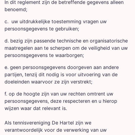
In dit reglement zijn de betreffende gegevens alleen
benoemd;
c. uw uitdrukkelijke toestemming vragen uw
persoonsgegevens te gebruiken;
d. bezig zijn passende technische en organisatorische
maatregelen aan te scherpen om de veiligheid van uw
persoonsgegevens te waarborgen;
e. geen persoonsgegevens doorgeven aan andere
partijen, tenzij dit nodig is voor uitvoering van de
doeleinden waarvoor ze zijn verstrekt;
f. op de hoogte zijn van uw rechten omtrent uw
persoonsgegevens, deze respecteren en u hierop
wijzen waar dat relevant is.
Als tennisvereniging De Hartel zijn we
verantwoordelijk voor de verwerking van uw