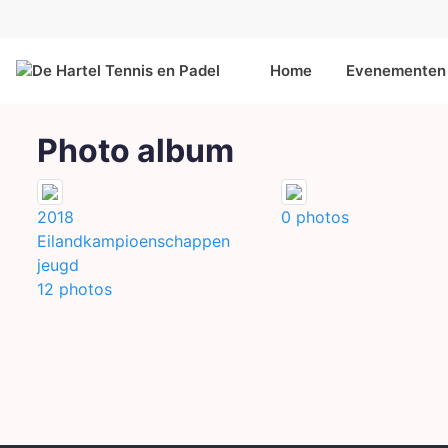
Home
Evenementen 
Photo album
2018
0
photos
Eilandkampioenschappen
jeugd
12
photos