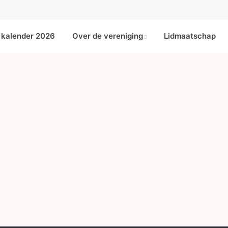
kalender 2026
Over de vereniging
Lidmaatschap