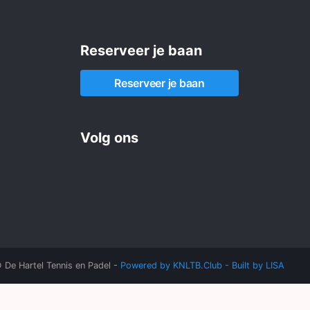
Reserveer je baan
Reserveer je baan
Volg ons
De Hartel Tennis en Padel -
Powered by KNLTB.Club - Built by LISA