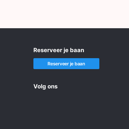
Reserveer je baan
Reserveer je baan
Volg ons