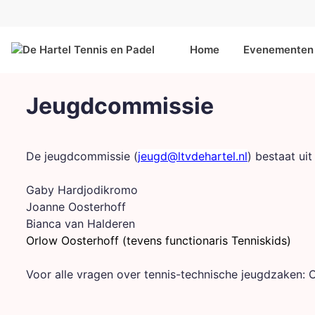
Home
Evenementen 
Jeugdcommissie
De jeugdcommissie (
jeugd@ltvdehartel.nl
) bestaat uit 
Gaby Hardjodikromo
Joanne Oosterhoff
Bianca van Halderen
Orlow Oosterhoff (tevens functionaris Tenniskids)
Voor alle vragen over tennis-technische jeugdzaken: 