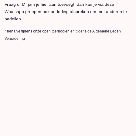
Vraag of Mirjam je hier aan toevoegt, dan kan je via deze
Whatsapp groepen ook onderling afspreken om met anderen te
padellen.
* behalve tijdens onze open toernooien en tijdens de Algemene Leden
Vergadering