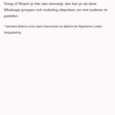
Vraag of Mirjam je hier aan toevoegt, dan kan je via deze
Whatsapp groepen ook onderling afspreken om met anderen te
padellen.
* behalve tijdens onze open toernooien en tijdens de Algemene Leden
Vergadering