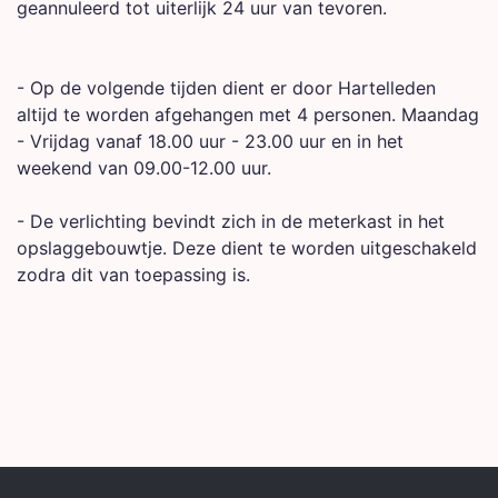
geannuleerd tot uiterlijk 24 uur van tevoren.
- Op de volgende tijden dient er door Hartelleden
altijd te worden afgehangen met 4 personen. Maandag
- Vrijdag vanaf 18.00 uur - 23.00 uur en in het
weekend van 09.00-12.00 uur.
- De verlichting bevindt zich in de meterkast in het
opslaggebouwtje. Deze dient te worden uitgeschakeld
zodra dit van toepassing is.