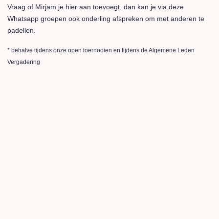
Vraag of Mirjam je hier aan toevoegt, dan kan je via deze
Whatsapp groepen ook onderling afspreken om met anderen te
padellen.
* behalve tijdens onze open toernooien en tijdens de Algemene Leden
Vergadering