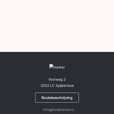
Voorweg 2
3202 LC Spijkenisse
Routebeschrijving
info@ltvdehartel.nl