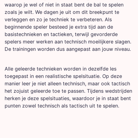
waarop je wel of niet in staat bent de bal te spelen
zoals je wilt. We dagen je uit om dit breekpunt te
verleggen en zo je techniek te verbeteren. Als
beginnende speler besteed je extra tijd aan de
basistechnieken en tactieken, terwijl gevorderde
spelers meer werken aan technisch moeilijkere slagen.
De trainingen worden dus aangepast aan jouw niveau.
Alle geleerde technieken worden in dezelfde les
toegepast in een realistische spelsituatie. Op deze
manier leer je niet alleen technisch, maar ook tactisch
het zojuist geleerde toe te passen. Tijdens wedstrijden
herken je deze spelsituaties, waardoor je in staat bent
punten zowel technisch als tactisch uit te spelen.